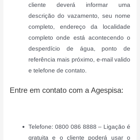
cliente deverá informar uma
descrição do vazamento, seu nome
completo, endereço da localidade
completo onde está acontecendo o
desperdício de água, ponto de
referência mais próximo, e-mail valido
e telefone de contato.
Entre em contato com a Agespisa:
Telefone: 0800 086 8888 – Ligação é
gratuita e o cliente poderá usar o