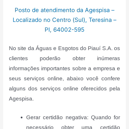
Posto de atendimento da Agespisa –
Localizado no Centro (Sul), Teresina –
PI, 64002-595
No site da Águas e Esgotos do Piauí S.A. os
clientes poderão obter inúmeras
informações importantes sobre a empresa e
seus serviços online, abaixo você confere
alguns dos serviços online oferecidos pela
Agespisa.
Gerar certidão negativa: Quando for
necessário obter uma certidão