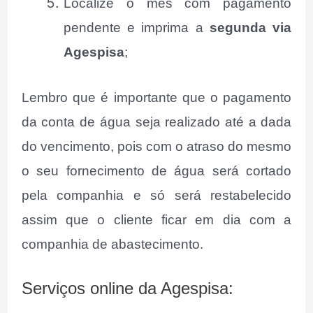
Localize o mês com pagamento
pendente e imprima a
segunda via
Agespisa
;
Lembro que é importante que o pagamento
da conta de água seja realizado até a dada
do vencimento, pois com o atraso do mesmo
o seu fornecimento de água será cortado
pela companhia e só será restabelecido
assim que o cliente ficar em dia com a
companhia de abastecimento.
Serviços online da Agespisa: