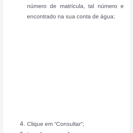
número de matrícula, tal número e
encontrado na sua conta de água;
Clique em “Consultar”;