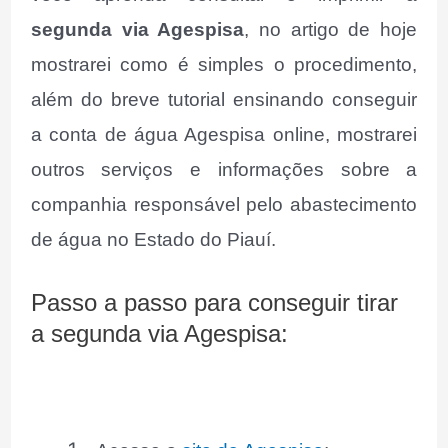
segunda via Agespisa
, no artigo de hoje
mostrarei como é simples o procedimento,
além do breve tutorial ensinando conseguir
a conta de água Agespisa online, mostrarei
outros serviços e informações sobre a
companhia responsável pelo abastecimento
de água no Estado do Piauí.
Passo a passo para conseguir tirar
a segunda via Agespisa: