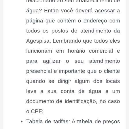
relacionado ao seu abastecimento de
água? Então você deverá acessar a
página que contém o endereço com
todos os postos de atendimento da
Agespisa. Lembrando que todos eles
funcionam em horário comercial e
para agilizar o seu atendimento
presencial e importante que o cliente
quando se dirigir algum dos locais
leve a sua conta de água e um
documento de identificação, no caso
o CPF;
Tabela de tarifas: A tabela de preços