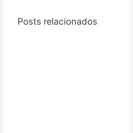
Posts relacionados