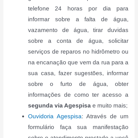
telefone 24 horas por dia para
informar sobre a falta de água,
vazamento de água, tirar duvidas
sobre a conta de água, solicitar
serviços de reparos no hidrômetro ou
na encanação que vem da rua para a
sua casa, fazer sugestões, informar
sobre o furto de água, obter
informações de como ter acesso a
segunda via Agespisa
e muito mais;
Ouvidoria Agespisa
: Através de um
formulário faça sua manifestação
sobre o atendimento prestado a você