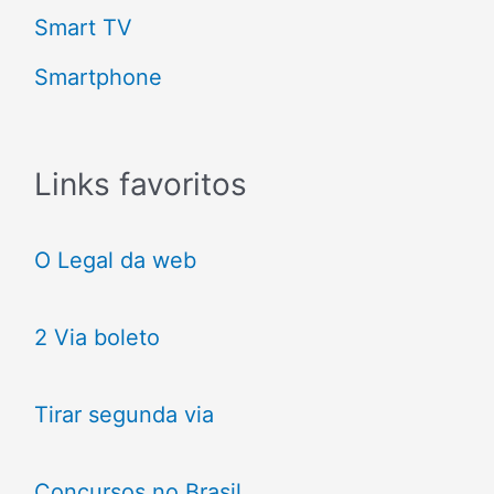
Smart TV
Smartphone
Links favoritos
O Legal da web
2 Via boleto
Tirar segunda via
Concursos no Brasil