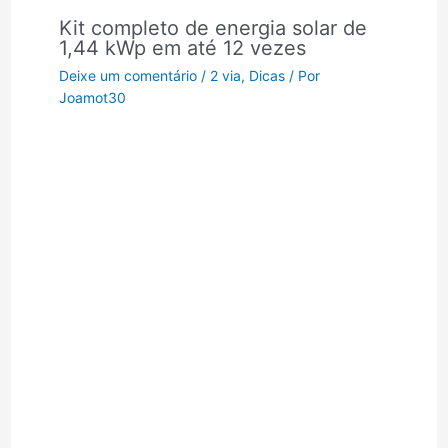
Kit completo de energia solar de
1,44 kWp em até 12 vezes
Deixe um comentário
/
2 via
,
Dicas
/ Por
Joamot30