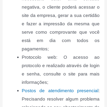
negativa, o cliente poderá acessar o
site da empresa, gerar a sua certidão
e fazer a impressão da mesma que
serve como comprovante que você
está em dia com todos os
pagamentos;
Protocolo web: O acesso ao
protocolo e realizado através de login
e senha, consulte o site para mais
informações;
Postos de atendimento presencial
:
Precisando resolver algum problema