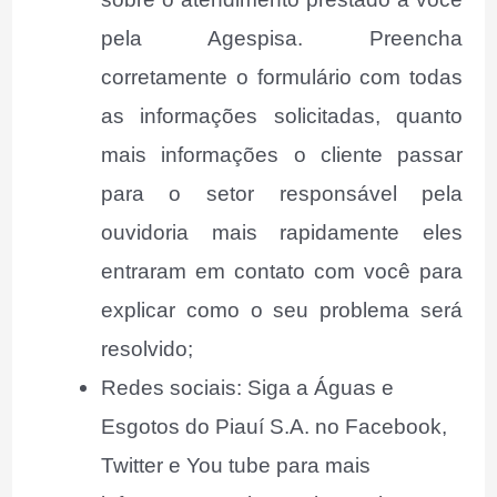
pela Agespisa. Preencha
corretamente o formulário com todas
as informações solicitadas, quanto
mais informações o cliente passar
para o setor responsável pela
ouvidoria mais rapidamente eles
entraram em contato com você para
explicar como o seu problema será
resolvido;
Redes sociais: Siga a Águas e
Esgotos do Piauí S.A. no Facebook,
Twitter e You tube para mais