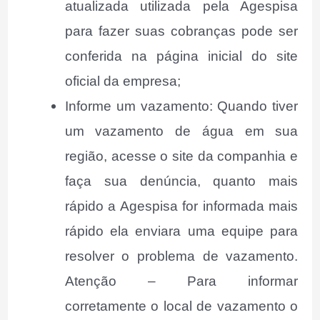
atualizada utilizada pela Agespisa
para fazer suas cobranças pode ser
conferida na página inicial do site
oficial da empresa;
Informe um vazamento: Quando tiver
um vazamento de água em sua
região, acesse o site da companhia e
faça sua denúncia, quanto mais
rápido a Agespisa for informada mais
rápido ela enviara uma equipe para
resolver o problema de vazamento.
Atenção – Para informar
corretamente o local de vazamento o