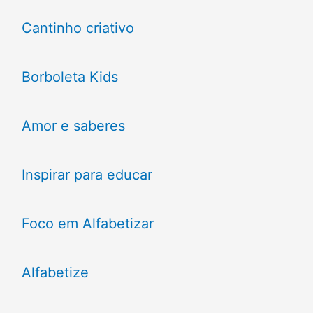
Cantinho criativo
Borboleta Kids
Amor e saberes
Inspirar para educar
Foco em Alfabetizar
Alfabetize