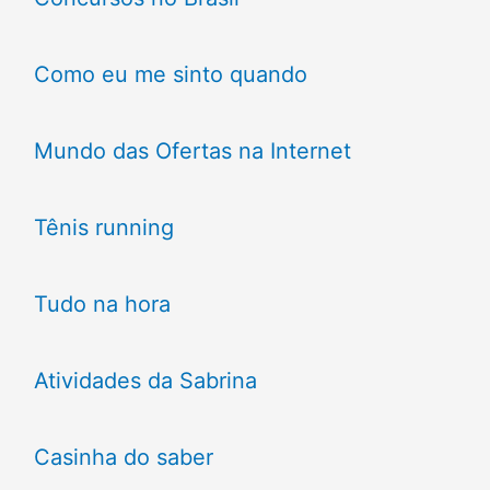
Como eu me sinto quando
Mundo das Ofertas na Internet
Tênis running
Tudo na hora
Atividades da Sabrina
Casinha do saber