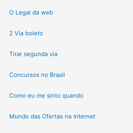
O Legal da web
2 Via boleto
Tirar segunda via
Concursos no Brasil
Como eu me sinto quando
Mundo das Ofertas na Internet