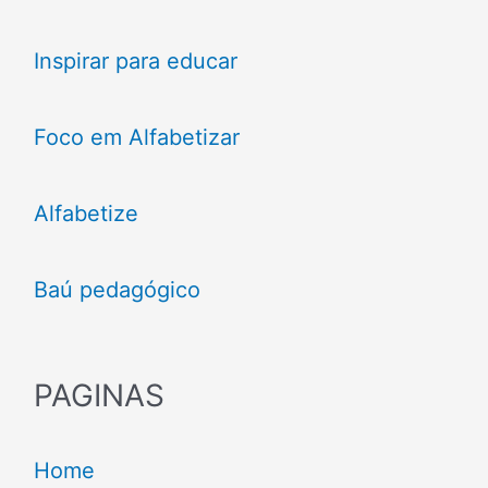
Inspirar para educar
Foco em Alfabetizar
Alfabetize
Baú pedagógico
PAGINAS
Home