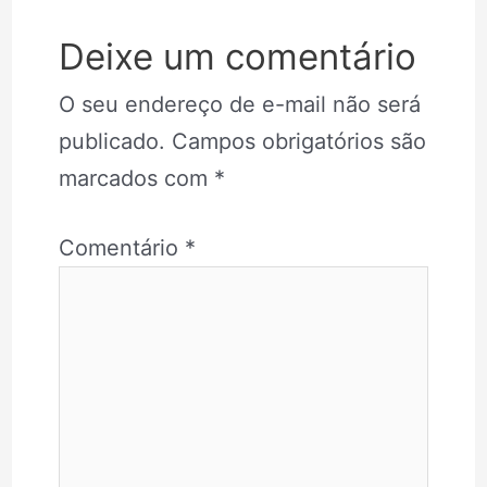
Deixe um comentário
O seu endereço de e-mail não será
publicado.
Campos obrigatórios são
marcados com
*
Comentário
*