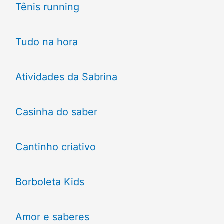
Tênis running
Tudo na hora
Atividades da Sabrina
Casinha do saber
Cantinho criativo
Borboleta Kids
Amor e saberes