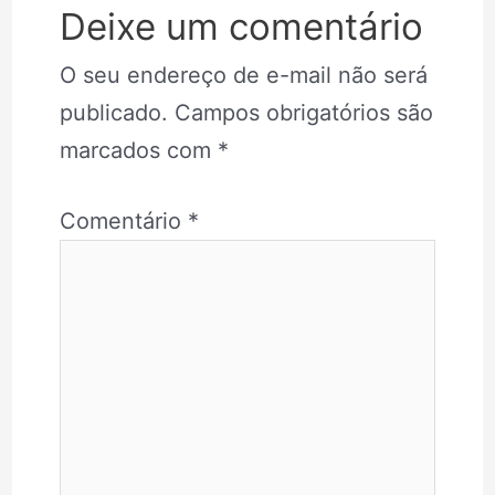
Deixe um comentário
O seu endereço de e-mail não será
publicado.
Campos obrigatórios são
marcados com
*
Comentário
*