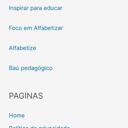
Inspirar para educar
Foco em Alfabetizar
Alfabetize
Baú pedagógico
PAGINAS
Home