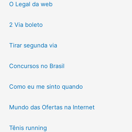
O Legal da web
2 Via boleto
Tirar segunda via
Concursos no Brasil
Como eu me sinto quando
Mundo das Ofertas na Internet
Tênis running