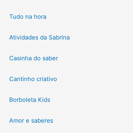
Tudo na hora
Atividades da Sabrina
Casinha do saber
Cantinho criativo
Borboleta Kids
Amor e saberes