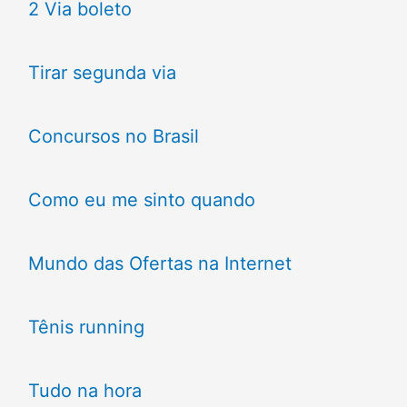
2 Via boleto
Tirar segunda via
Concursos no Brasil
Como eu me sinto quando
Mundo das Ofertas na Internet
Tênis running
Tudo na hora