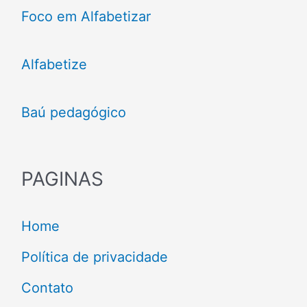
Foco em Alfabetizar
Alfabetize
Baú pedagógico
PAGINAS
Home
Política de privacidade
Contato