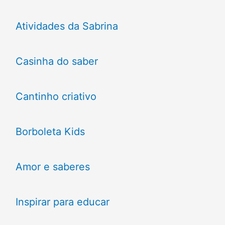
Atividades da Sabrina
Casinha do saber
Cantinho criativo
Borboleta Kids
Amor e saberes
Inspirar para educar