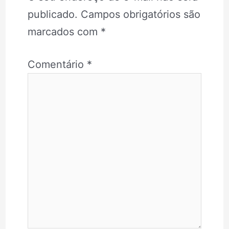
publicado.
Campos obrigatórios são
marcados com
*
Comentário
*