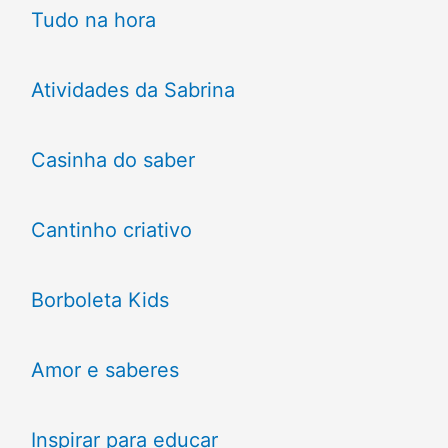
Tudo na hora
Atividades da Sabrina
Casinha do saber
Cantinho criativo
Borboleta Kids
Amor e saberes
Inspirar para educar