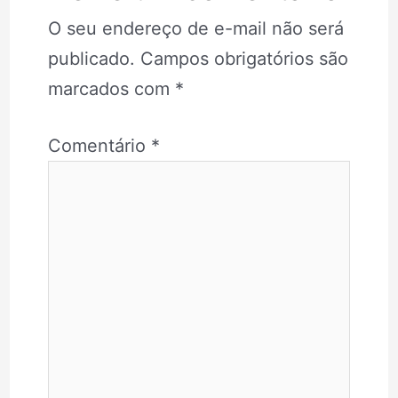
O seu endereço de e-mail não será
publicado.
Campos obrigatórios são
marcados com
*
Comentário
*