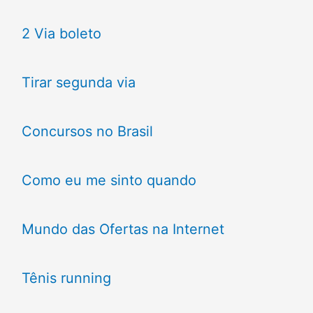
2 Via boleto
Tirar segunda via
Concursos no Brasil
Como eu me sinto quando
Mundo das Ofertas na Internet
Tênis running