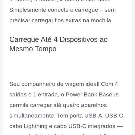
Simplesmente conecte e carregue – sem
precisar carregar fios extras na mochila.
Carregue Até 4 Dispositivos ao
Mesmo Tempo
Seu companheiro de viagem ideal! Com 4
saídas e 1 entrada, o Power Bank Baseus
permite carregar até quatro aparelhos
simultaneamente. Tem porta USB-A, USB-C,
cabo Lightning e cabo USB-C integrados —