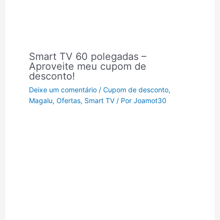
Smart TV 60 polegadas –
Aproveite meu cupom de
desconto!
Deixe um comentário
/
Cupom de desconto
,
Magalu
,
Ofertas
,
Smart TV
/ Por
Joamot30