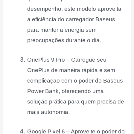
desempenho, este modelo aproveita
a eficiência do carregador Baseus
para manter a energia sem
preocupações durante o dia.
OnePlus 9 Pro – Carregue seu
OnePlus de maneira rápida e sem
complicação com o poder do Baseus
Power Bank, oferecendo uma
solução prática para quem precisa de
mais autonomia.
Google Pixel 6 – Aproveite o poder do