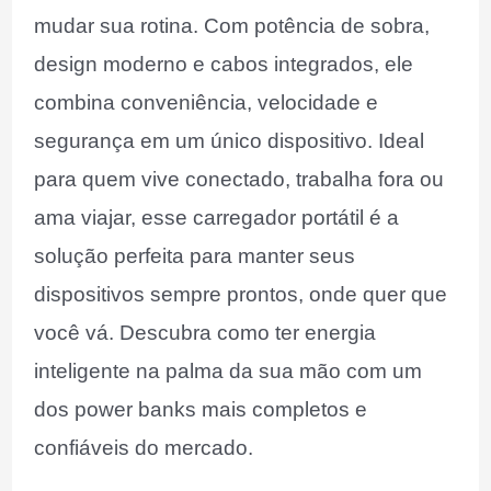
mudar sua rotina. Com potência de sobra,
design moderno e cabos integrados, ele
combina conveniência, velocidade e
segurança em um único dispositivo. Ideal
para quem vive conectado, trabalha fora ou
ama viajar, esse carregador portátil é a
solução perfeita para manter seus
dispositivos sempre prontos, onde quer que
você vá. Descubra como ter energia
inteligente na palma da sua mão com um
dos power banks mais completos e
confiáveis do mercado.