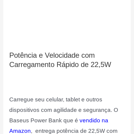
Potência e Velocidade com
Carregamento Rápido de 22,5W
Carregue seu celular, tablet e outros
dispositivos com agilidade e segurança. O
Baseus Power Bank que é
vendido na
Amazon
, entrega potência de 22,5W com