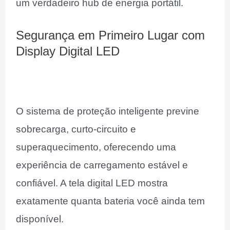
um verdadeiro hub de energia portátil.
Segurança em Primeiro Lugar com
Display Digital LED
O sistema de proteção inteligente previne
sobrecarga, curto-circuito e
superaquecimento, oferecendo uma
experiência de carregamento estável e
confiável. A tela digital LED mostra
exatamente quanta bateria você ainda tem
disponível.