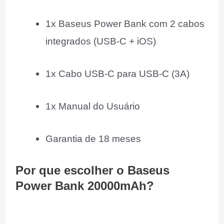
1x Baseus Power Bank com 2 cabos
integrados (USB-C + iOS)
1x Cabo USB-C para USB-C (3A)
1x Manual do Usuário
Garantia de 18 meses
Por que escolher o Baseus
Power Bank 20000mAh?