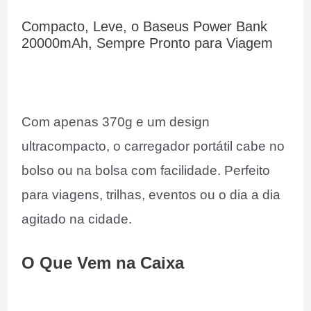
Compacto, Leve, o Baseus Power Bank
20000mAh, Sempre Pronto para Viagem
Com apenas 370g e um design
ultracompacto, o carregador portátil cabe no
bolso ou na bolsa com facilidade. Perfeito
para viagens, trilhas, eventos ou o dia a dia
agitado na cidade.
O Que Vem na Caixa