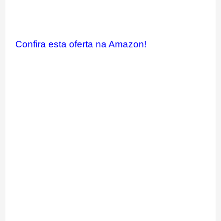
Confira esta oferta na Amazon!