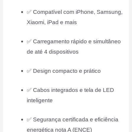
✅ Compatível com iPhone, Samsung,
Xiaomi, iPad e mais
✅ Carregamento rápido e simultâneo
de até 4 dispositivos
✅ Design compacto e prático
✅ Cabos integrados e tela de LED
inteligente
✅ Segurança certificada e eficiência
energética nota A (ENCE)