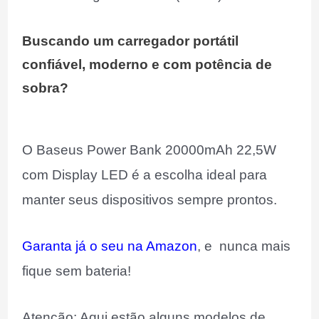
Buscando um carregador portátil
confiável, moderno e com potência de
sobra?
O Baseus Power Bank 20000mAh 22,5W
com Display LED é a escolha ideal para
manter seus dispositivos sempre prontos.
Garanta já o seu na Amazon
, e nunca mais
fique sem bateria!
Atenção: Aqui estão alguns modelos de