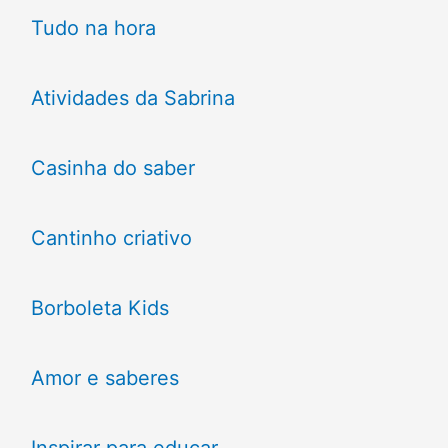
Tudo na hora
Atividades da Sabrina
Casinha do saber
Cantinho criativo
Borboleta Kids
Amor e saberes