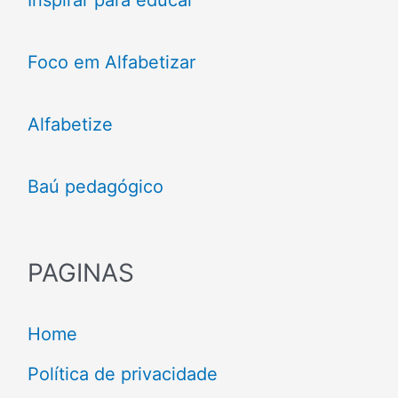
Inspirar para educar
Foco em Alfabetizar
Alfabetize
Baú pedagógico
PAGINAS
Home
Política de privacidade