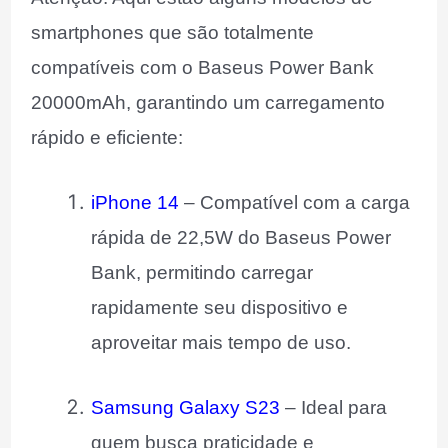
smartphones que são totalmente
compatíveis com o Baseus Power Bank
20000mAh, garantindo um carregamento
rápido e eficiente:
iPhone 14
– Compatível com a carga
rápida de 22,5W do Baseus Power
Bank, permitindo carregar
rapidamente seu dispositivo e
aproveitar mais tempo de uso.
Samsung Galaxy S23
– Ideal para
quem busca praticidade e