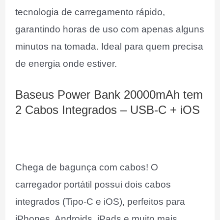
tecnologia de carregamento rápido,
garantindo horas de uso com apenas alguns
minutos na tomada. Ideal para quem precisa
de energia onde estiver.
Baseus Power Bank 20000mAh tem
2 Cabos Integrados – USB-C + iOS
Chega de bagunça com cabos! O
carregador portátil possui dois cabos
integrados (Tipo-C e iOS), perfeitos para
iPhones, Androids, iPads e muito mais.