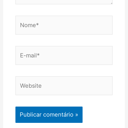
Nome*
E-
mail*
Website