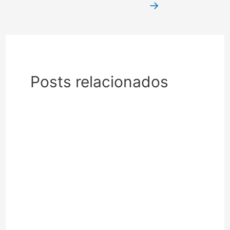
→
Posts relacionados