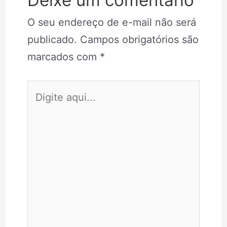
Deixe um comentário
O seu endereço de e-mail não será
publicado.
Campos obrigatórios são
marcados com
*
Digite
aqui...