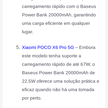
carregamento rápido com o Baseus
Power Bank 20000mAh, garantindo
uma carga eficiente em qualquer
lugar.
Xiaomi POCO X6 Pro 5G
– Embora
este modelo tenha suporte a
carregamento rápido de até 67W, o
Baseus Power Bank 20000mAh de
22,5W oferece uma solução prática e
eficaz quando não há uma tomada
por perto.