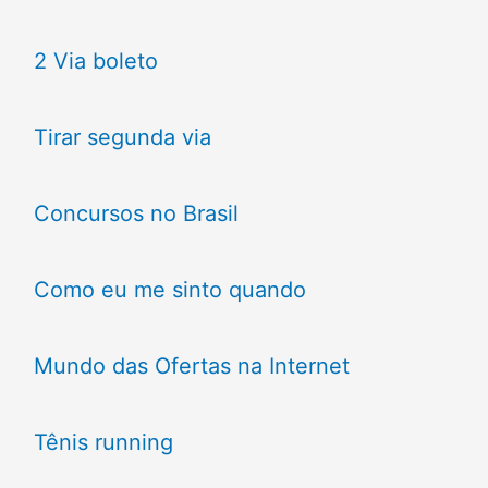
2 Via boleto
Tirar segunda via
Concursos no Brasil
Como eu me sinto quando
Mundo das Ofertas na Internet
Tênis running