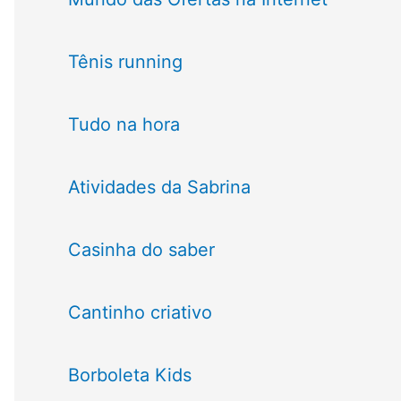
Tênis running
Tudo na hora
Atividades da Sabrina
Casinha do saber
Cantinho criativo
Borboleta Kids