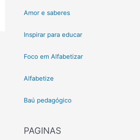
Amor e saberes
Inspirar para educar
Foco em Alfabetizar
Alfabetize
Baú pedagógico
PAGINAS