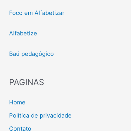
Foco em Alfabetizar
Alfabetize
Baú pedagógico
PAGINAS
Home
Política de privacidade
Contato