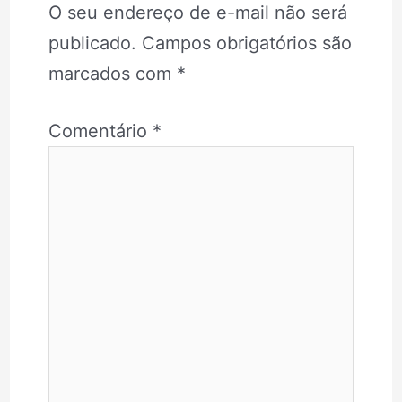
O seu endereço de e-mail não será
publicado.
Campos obrigatórios são
marcados com
*
Comentário
*