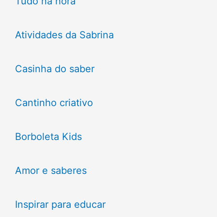
Tudo na hora
Atividades da Sabrina
Casinha do saber
Cantinho criativo
Borboleta Kids
Amor e saberes
Inspirar para educar