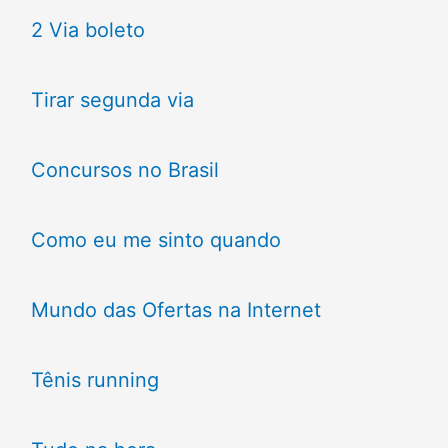
2 Via boleto
Tirar segunda via
Concursos no Brasil
Como eu me sinto quando
Mundo das Ofertas na Internet
Tênis running