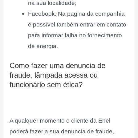
na sua localidade;
Facebook: Na pagina da companhia
é possível também entrar em contato
para informar falha no fornecimento
de energia.
Como fazer uma denuncia de
fraude, lâmpada acessa ou
funcionário sem ética?
A qualquer momento o cliente da Enel
poderá fazer a sua denuncia de fraude,