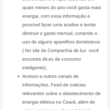
quais meses do ano você gasta mais
energia, com essa informação e
possível fazer uma analise e tentar
diminuir o gasto mensal, cortando o
uso de alguns aparelhos domésticos
( No site da Companhia de luz você
encontra dicas de consumo
inteligente);
Acesso a outros canais de
informações, Feed de noticias
relevantes sobre o abastecimento de
energia elétrica no Ceará, além de