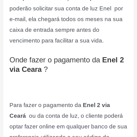
poderão solicitar sua conta de luz Enel por
e-mail, ela chegará todos os meses na sua
caixa de entrada sempre antes do
vencimento para facilitar a sua vida.
Onde fazer o pagamento da
Enel 2
via Ceara
?
Para fazer o pagamento da
Enel 2 via
Ceará
ou da conta de luz, o cliente poderá
optar fazer online em qualquer banco de sua