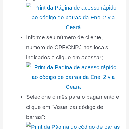
Informe seu número de cliente,
número de CPF/CNPJ nos locais
indicados e clique em acessar;
Selecione o mês para o pagamento e
clique em “Visualizar código de
barras”;