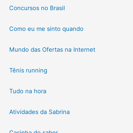
Concursos no Brasil
Como eu me sinto quando
Mundo das Ofertas na Internet
Tênis running
Tudo na hora
Atividades da Sabrina
Casinha do saber