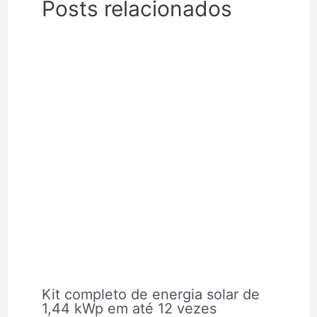
Posts relacionados
Kit completo de energia solar de
1,44 kWp em até 12 vezes