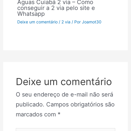
Águas Cuiabá 2 via – Como
conseguir a 2 via pelo site e
Whatsapp
Deixe um comentário
/
2 via
/ Por
Joamot30
Deixe um comentário
O seu endereço de e-mail não será
publicado.
Campos obrigatórios são
marcados com
*