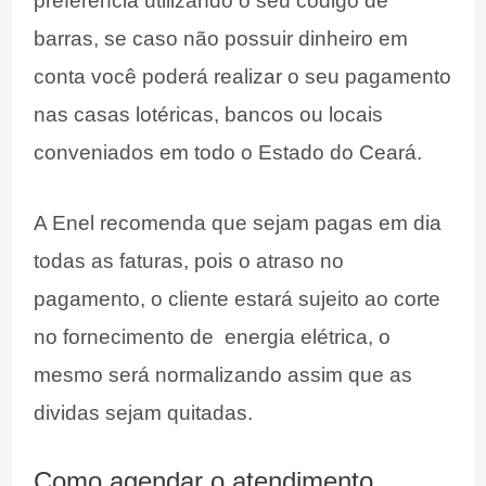
preferencia utilizando o seu código de
barras, se caso não possuir dinheiro em
conta você poderá realizar o seu pagamento
nas casas lotéricas, bancos ou locais
conveniados em todo o Estado do Ceará.
A Enel recomenda que sejam pagas em dia
todas as faturas, pois o atraso no
pagamento, o cliente estará sujeito ao corte
no fornecimento de energia elétrica, o
mesmo será normalizando assim que as
dividas sejam quitadas.
Como agendar o atendimento