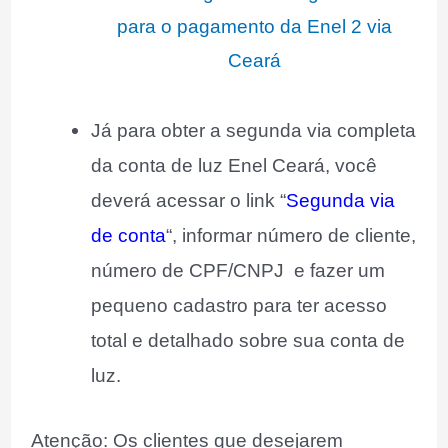
Já para obter a segunda via completa
da conta de luz Enel Ceará, você
deverá acessar o link “
Segunda via
de conta
“, informar número de cliente,
número de CPF/CNPJ e fazer um
pequeno cadastro para ter acesso
total e detalhado sobre sua conta de
luz.
Atenção: Os clientes que desejarem