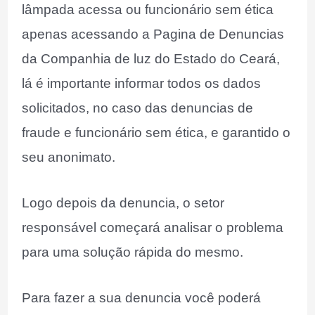
lâmpada acessa ou funcionário sem ética
apenas acessando a Pagina de Denuncias
da Companhia de luz do Estado do Ceará,
lá é importante informar todos os dados
solicitados, no caso das denuncias de
fraude e funcionário sem ética, e garantido o
seu anonimato.
Logo depois da denuncia, o setor
responsável começará analisar o problema
para uma solução rápida do mesmo.
Para fazer a sua denuncia você poderá