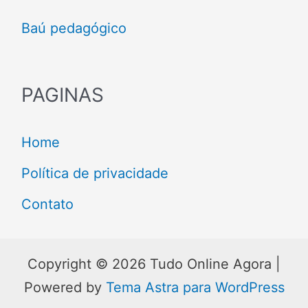
Baú pedagógico
PAGINAS
Home
Política de privacidade
Contato
Copyright © 2026 Tudo Online Agora |
Powered by
Tema Astra para WordPress