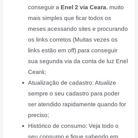
conseguir a
Enel 2 via Ceara
, muito
mais simples que ficar todos os
meses acessando sites e procurando
os links corretos (Muitas vezes os
links estão em off) para conseguir
sua segunda via da conta de luz Enel
Ceará;
Atualização de cadastro: Atualize
sempre o seu cadastro para poder
ser atendido rapidamente quando for
preciso;
Histórico de consumo: Veja todo o
seu consumo e fique sabendo em