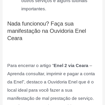
outros serviços e alguns tutoriais
importantes.
Nada funcionou? Faça sua
manifestação na Ouvidoria Enel
Ceara
Para encerrar o artigo “
Enel 2 via Ceara
–
Aprenda consultar, imprimir e pagar a conta
da Enel”, destaco a Ouvidoria Enel que é o
local ideal para você fazer a sua
manifestação de mal prestação de serviço.