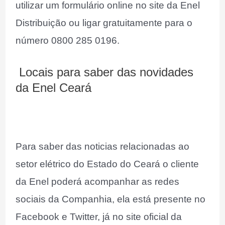
utilizar um formulário online no site da Enel
Distribuição ou ligar gratuitamente para o
número 0800 285 0196.
Locais para saber das novidades
da Enel Ceará
Para saber das noticias relacionadas ao
setor elétrico do Estado do Ceará o cliente
da Enel poderá acompanhar as redes
sociais da Companhia, ela está presente no
Facebook e Twitter, já no site oficial da