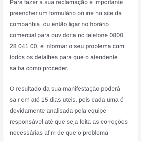
Para fazer a sua reclamação é importante
preencher um formulário online no site da
companhia ou então ligar no horário
comercial para ouvidoria no telefone 0800
28 041 00, e informar o seu problema com
todos os detalhes para que o atendente
saiba como proceder.
O resultado da sua manifestação poderá
sair em até 15 dias uteis, pois cada uma é
devidamente analisada pela equipe
responsável até que seja feita as correções
necessárias afim de que o problema