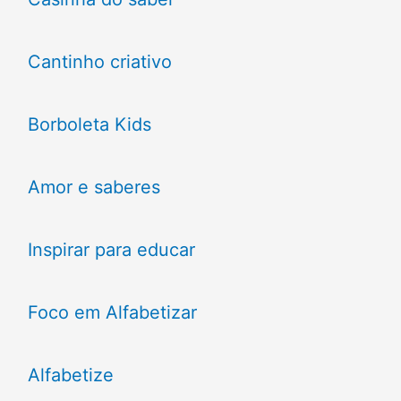
Cantinho criativo
Borboleta Kids
Amor e saberes
Inspirar para educar
Foco em Alfabetizar
Alfabetize