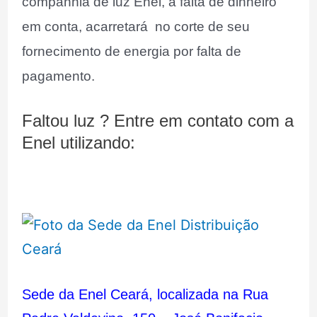
companhia de luz Enel, a falta de dinheiro
em conta, acarretará no corte de seu
fornecimento de energia por falta de
pagamento.
Faltou luz ? Entre em contato com a
Enel utilizando:
Sede da Enel Ceará, localizada na Rua