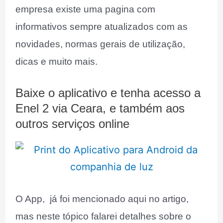
empresa existe uma pagina com
informativos sempre atualizados com as
novidades, normas gerais de utilização,
dicas e muito mais.
Baixe o aplicativo e tenha acesso a
Enel 2 via Ceara, e também aos
outros serviços online
O App, já foi mencionado aqui no artigo,
mas neste tópico falarei detalhes sobre o