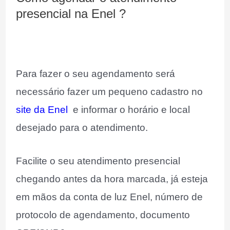
presencial na Enel ?
Para fazer o seu agendamento será
necessário fazer um pequeno cadastro no
site da Enel
e informar o horário e local
desejado para o atendimento.
Facilite o seu atendimento presencial
chegando antes da hora marcada, já esteja
em mãos da conta de luz Enel, número de
protocolo de agendamento, documento