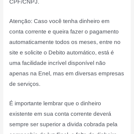
CPF/CNPJ.
Atenção: Caso você tenha dinheiro em
conta corrente e queira fazer o pagamento
automaticamente todos os meses, entre no
site e solicite o Debito automático, está é
uma facilidade incrível disponível não
apenas na Enel, mas em diversas empresas
de serviços.
É importante lembrar que o dinheiro
existente em sua conta corrente deverá
sempre ser superior a divida cobrada pela