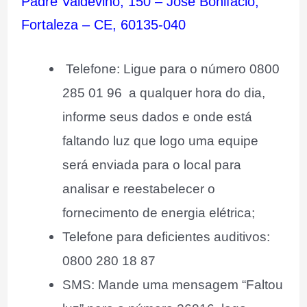
Padre Valdevino, 150 – José Bonifacio,
Fortaleza – CE, 60135-040
Telefone: Ligue para o número 0800
285 01 96 a qualquer hora do dia,
informe seus dados e onde está
faltando luz que logo uma equipe
será enviada para o local para
analisar e reestabelecer o
fornecimento de energia elétrica;
Telefone para deficientes auditivos:
0800 280 18 87
SMS: Mande uma mensagem “Faltou