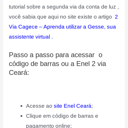
tutorial sobre a segunda via da conta de luz ,
você sabia que aqui no site existe o artigo
2
Via Cagece – Aprenda utilizar a Gesse, sua
assistente virtual .
Passo a passo para acessar o
código de barras ou a Enel 2 via
Ceará:
Acesse ao
site Enel Ceará
;
Clique em código de barras e
pagamento online;