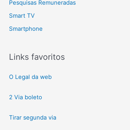
Pesquisas Remuneradas
Smart TV
Smartphone
Links favoritos
O Legal da web
2 Via boleto
Tirar segunda via