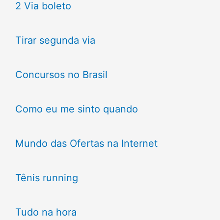
2 Via boleto
Tirar segunda via
Concursos no Brasil
Como eu me sinto quando
Mundo das Ofertas na Internet
Tênis running
Tudo na hora