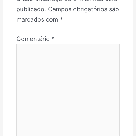
publicado.
Campos obrigatórios são
marcados com
*
Comentário
*