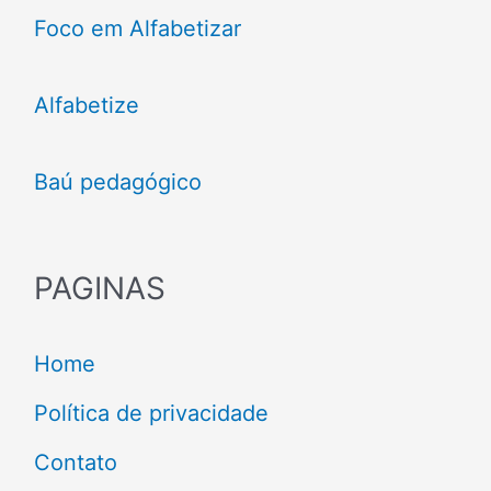
Foco em Alfabetizar
Alfabetize
Baú pedagógico
PAGINAS
Home
Política de privacidade
Contato