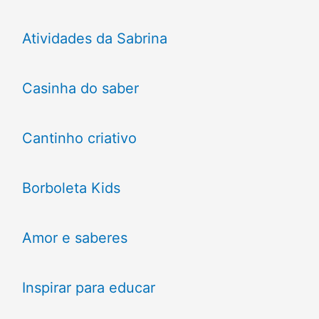
Atividades da Sabrina
Casinha do saber
Cantinho criativo
Borboleta Kids
Amor e saberes
Inspirar para educar