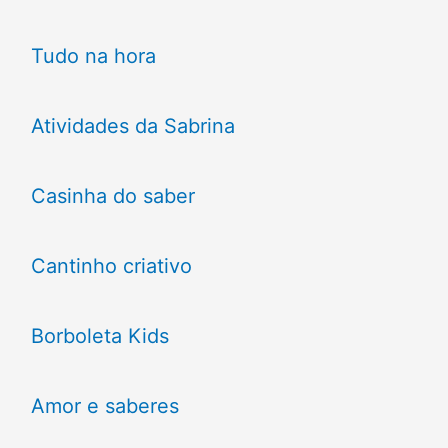
Tudo na hora
Atividades da Sabrina
Casinha do saber
Cantinho criativo
Borboleta Kids
Amor e saberes