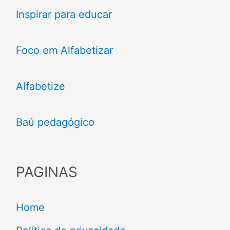
Inspirar para educar
Foco em Alfabetizar
Alfabetize
Baú pedagógico
PAGINAS
Home