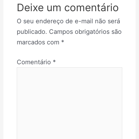
Deixe um comentário
O seu endereço de e-mail não será
publicado.
Campos obrigatórios são
marcados com
*
Comentário
*