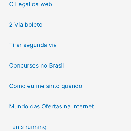
O Legal da web
2 Via boleto
Tirar segunda via
Concursos no Brasil
Como eu me sinto quando
Mundo das Ofertas na Internet
Tênis running