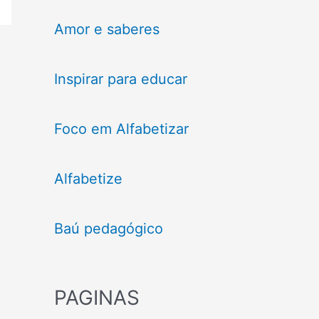
Amor e saberes
Inspirar para educar
Foco em Alfabetizar
Alfabetize
Baú pedagógico
PAGINAS