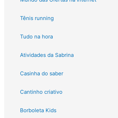
Tênis running
Tudo na hora
Atividades da Sabrina
Casinha do saber
Cantinho criativo
Borboleta Kids