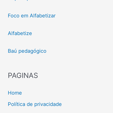
Foco em Alfabetizar
Alfabetize
Baú pedagógico
PAGINAS
Home
Política de privacidade