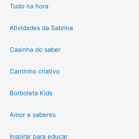
Tudo na hora
Atividades da Sabrina
Casinha do saber
Cantinho criativo
Borboleta Kids
Amor e saberes
Inspirar para educar