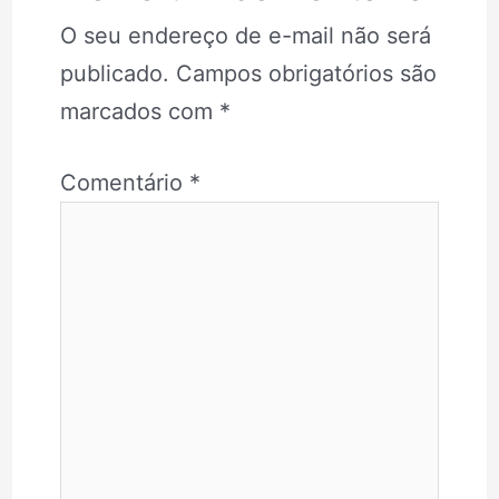
O seu endereço de e-mail não será
publicado.
Campos obrigatórios são
marcados com
*
Comentário
*