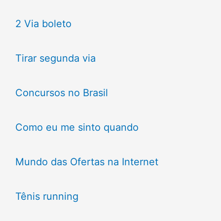
2 Via boleto
Tirar segunda via
Concursos no Brasil
Como eu me sinto quando
Mundo das Ofertas na Internet
Tênis running