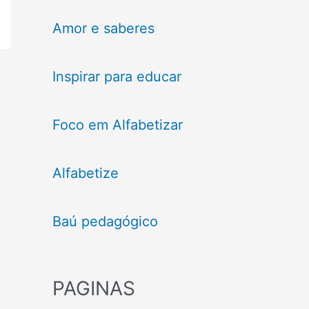
Amor e saberes
Inspirar para educar
Foco em Alfabetizar
Alfabetize
Baú pedagógico
PAGINAS