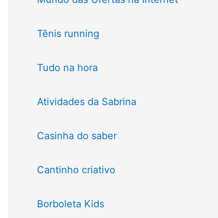
Tênis running
Tudo na hora
Atividades da Sabrina
Casinha do saber
Cantinho criativo
Borboleta Kids