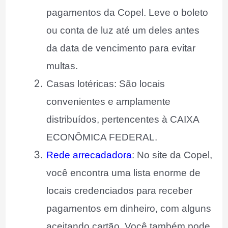
pagamentos da Copel. Leve o boleto
ou conta de luz até um deles antes
da data de vencimento para evitar
multas.
Casas lotéricas: São locais
convenientes e amplamente
distribuídos, pertencentes à CAIXA
ECONÔMICA FEDERAL.
Rede arrecadadora
: No site da Copel,
você encontra uma lista enorme de
locais credenciados para receber
pagamentos em dinheiro, com alguns
aceitando cartão. Você também pode