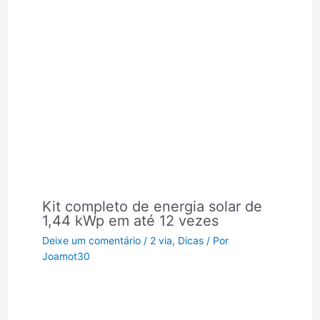
Kit completo de energia solar de
1,44 kWp em até 12 vezes
Deixe um comentário
/
2 via
,
Dicas
/ Por
Joamot30