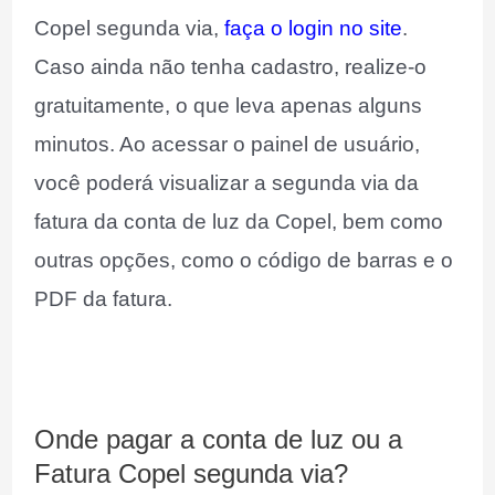
Copel segunda via,
faça o login no site
.
Caso ainda não tenha cadastro, realize-o
gratuitamente, o que leva apenas alguns
minutos. Ao acessar o painel de usuário,
você poderá visualizar a segunda via da
fatura da conta de luz da Copel, bem como
outras opções, como o código de barras e o
PDF da fatura.
Onde pagar a conta de luz ou a
Fatura Copel segunda via?