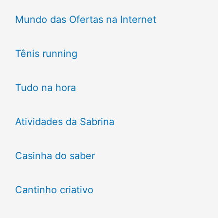
Mundo das Ofertas na Internet
Tênis running
Tudo na hora
Atividades da Sabrina
Casinha do saber
Cantinho criativo