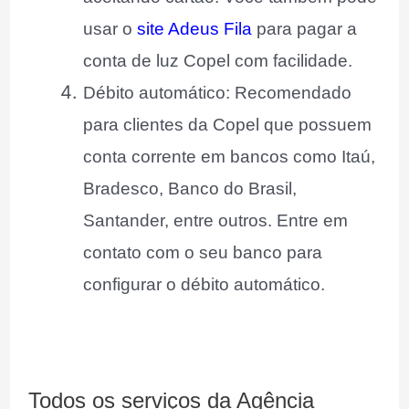
usar o
site Adeus Fila
para pagar a
conta de luz Copel com facilidade.
Débito automático: Recomendado
para clientes da Copel que possuem
conta corrente em bancos como Itaú,
Bradesco, Banco do Brasil,
Santander, entre outros. Entre em
contato com o seu banco para
configurar o débito automático.
Todos os serviços da Agência