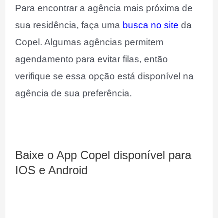
Para encontrar a agência mais próxima de
sua residência, faça uma
busca no site
da
Copel. Algumas agências permitem
agendamento para evitar filas, então
verifique se essa opção está disponível na
agência de sua preferência.
Baixe o App Copel disponível para
IOS e Android