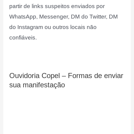
partir de links suspeitos enviados por
WhatsApp, Messenger, DM do Twitter, DM
do Instagram ou outros locais não
confiáveis.
Ouvidoria Copel – Formas de enviar
sua manifestação