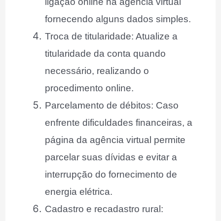
ligação online na agência virtual
fornecendo alguns dados simples.
Troca de titularidade: Atualize a
titularidade da conta quando
necessário, realizando o
procedimento online.
Parcelamento de débitos: Caso
enfrente dificuldades financeiras, a
página da agência virtual permite
parcelar suas dívidas e evitar a
interrupção do fornecimento de
energia elétrica.
Cadastro e recadastro rural: