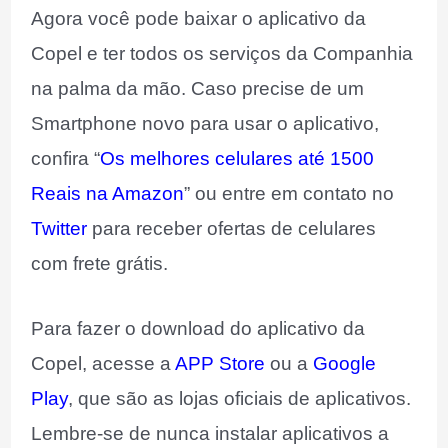
Agora você pode baixar o aplicativo da
Copel e ter todos os serviços da Companhia
na palma da mão. Caso precise de um
Smartphone novo para usar o aplicativo,
confira “
Os melhores celulares até 1500
Reais na Amazon
” ou entre em contato no
Twitter
para receber ofertas de celulares
com frete grátis.
Para fazer o download do aplicativo da
Copel, acesse a
APP Store
ou a
Google
Play
, que são as lojas oficiais de aplicativos.
Lembre-se de nunca instalar aplicativos a