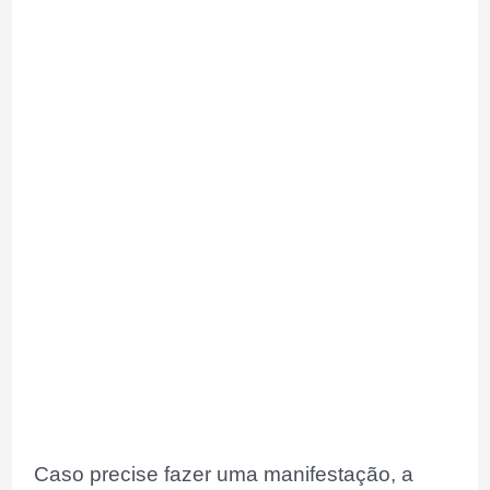
Caso precise fazer uma manifestação, a