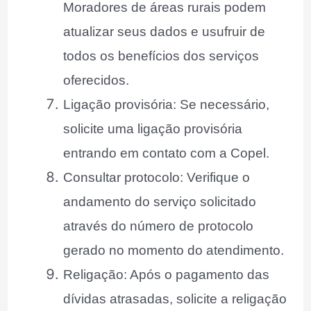
Moradores de áreas rurais podem
atualizar seus dados e usufruir de
todos os benefícios dos serviços
oferecidos.
Ligação provisória: Se necessário,
solicite uma ligação provisória
entrando em contato com a Copel.
Consultar protocolo: Verifique o
andamento do serviço solicitado
através do número de protocolo
gerado no momento do atendimento.
Religação: Após o pagamento das
dívidas atrasadas, solicite a religação