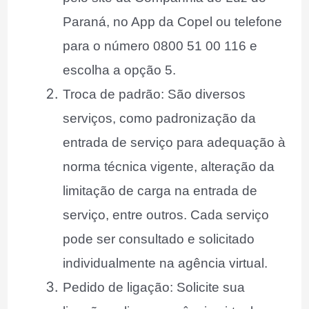
Paraná, no App da Copel ou telefone
para o número 0800 51 00 116 e
escolha a opção 5.
Troca de padrão: São diversos
serviços, como padronização da
entrada de serviço para adequação à
norma técnica vigente, alteração da
limitação de carga na entrada de
serviço, entre outros. Cada serviço
pode ser consultado e solicitado
individualmente na agência virtual.
Pedido de ligação: Solicite sua