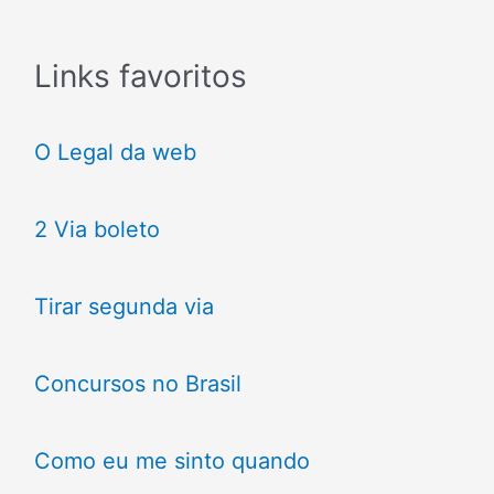
Links favoritos
O Legal da web
2 Via boleto
Tirar segunda via
Concursos no Brasil
Como eu me sinto quando