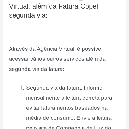
Virtual, além da Fatura Copel
segunda via:
Através da Agência Virtual, é possível
acessar vários outros serviços além da
segunda via da fatura:
Segunda via da fatura: Informe
mensalmente a leitura correta para
evitar faturamentos baseados na
média de consumo. Envie a leitura
pelo site da Companhia de Luz do