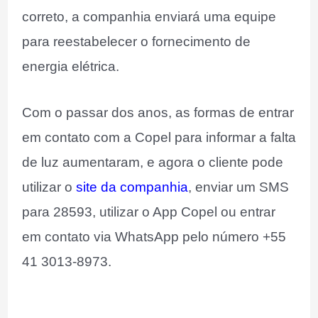
correto, a companhia enviará uma equipe
para reestabelecer o fornecimento de
energia elétrica.
Com o passar dos anos, as formas de entrar
em contato com a Copel para informar a falta
de luz aumentaram, e agora o cliente pode
utilizar o
site da companhia
, enviar um SMS
para 28593, utilizar o App Copel ou entrar
em contato via WhatsApp pelo número +55
41 3013-8973.