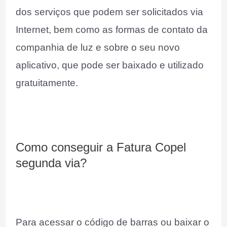
dos serviços que podem ser solicitados via
Internet, bem como as formas de contato da
companhia de luz e sobre o seu novo
aplicativo, que pode ser baixado e utilizado
gratuitamente.
Como conseguir a Fatura Copel
segunda via?
Para acessar o código de barras ou baixar o