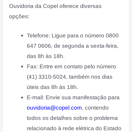
Ouvidoria da Copel oferece diversas
opções:
Telefone: Ligue para o número 0800
647 0606, de segunda a sexta-feira,
das 8h às 18h.
Fax: Entre em contato pelo número
(41) 3310-5024, também nos dias
úteis das 8h às 18h.
E-mail: Envie sua manifestação para
ouvidoria@copel.com
, contendo
todos os detalhes sobre o problema
relacionado à rede elétrica do Estado