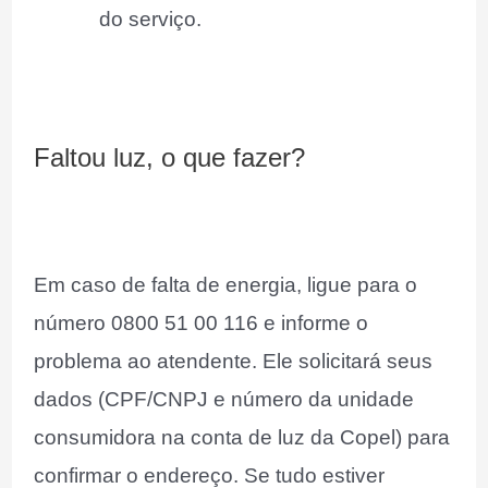
do serviço.
Faltou luz, o que fazer?
Em caso de falta de energia, ligue para o
número 0800 51 00 116 e informe o
problema ao atendente. Ele solicitará seus
dados (CPF/CNPJ e número da unidade
consumidora na conta de luz da Copel) para
confirmar o endereço. Se tudo estiver