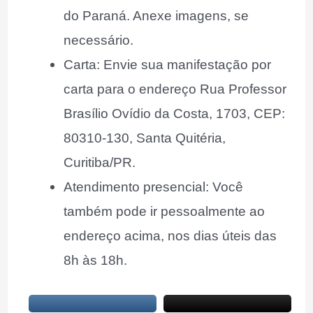
do Paraná. Anexe imagens, se
necessário.
Carta: Envie sua manifestação por
carta para o endereço Rua Professor
Brasílio Ovídio da Costa, 1703, CEP:
80310-130, Santa Quitéria,
Curitiba/PR.
Atendimento presencial: Você
também pode ir pessoalmente ao
endereço acima, nos dias úteis das
8h às 18h.