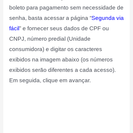
boleto para pagamento sem necessidade de
senha, basta acessar a página “
Segunda via
fácil
” e fornecer seus dados de CPF ou
CNPJ, número predial (Unidade
consumidora) e digitar os caracteres
exibidos na imagem abaixo (os números
exibidos serão diferentes a cada acesso).
Em seguida, clique em avançar.