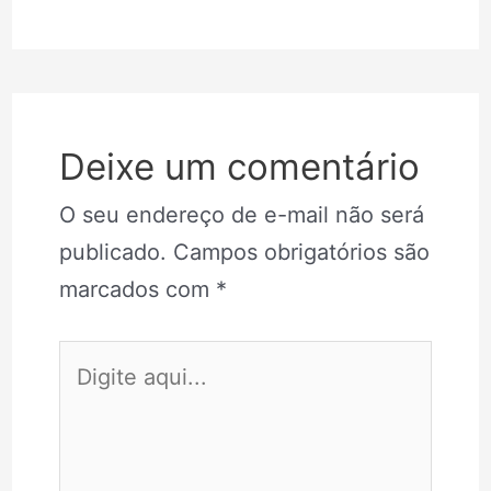
Deixe um comentário
O seu endereço de e-mail não será
publicado.
Campos obrigatórios são
marcados com
*
Digite
aqui...