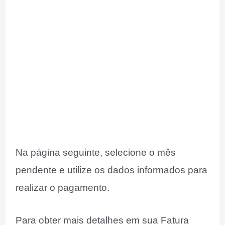
Na página seguinte, selecione o mês
pendente e utilize os dados informados para
realizar o pagamento.
Para obter mais detalhes em sua Fatura