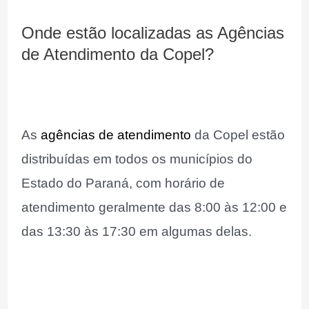
Onde estão localizadas as Agências
de Atendimento da Copel?
As
agências de atendimento
da Copel estão
distribuídas em todos os municípios do
Estado do Paraná, com horário de
atendimento geralmente das 8:00 às 12:00 e
das 13:30 às 17:30 em algumas delas.