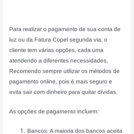
Para realizar o pagamento de sua conta de
luz ou da Fatura Copel segunda via, o
cliente tem várias opções, cada uma
atendendo a diferentes necessidades.
Recomendo sempre utilizar os métodos de
pagamento online, pois é mais seguro e
evita sair com dinheiro para quitar dívidas.
As opções de pagamento incluem:
Bancos: A maioria dos bancos aceita