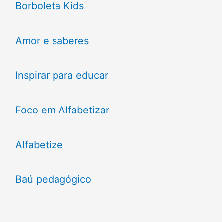
Borboleta Kids
Amor e saberes
Inspirar para educar
Foco em Alfabetizar
Alfabetize
Baú pedagógico