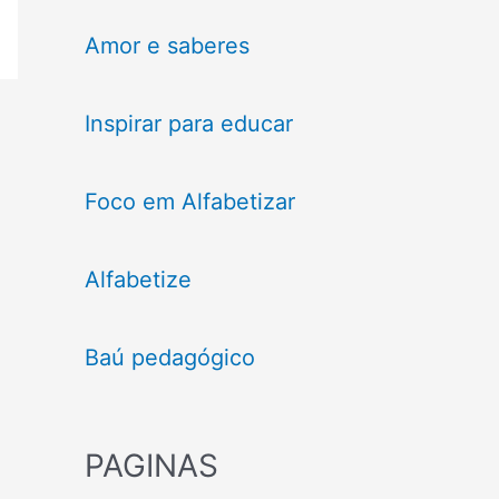
Amor e saberes
Inspirar para educar
Foco em Alfabetizar
Alfabetize
Baú pedagógico
PAGINAS