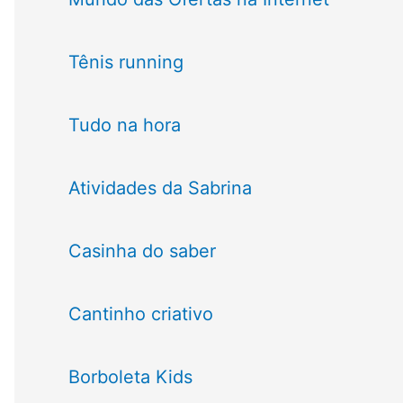
Tênis running
Tudo na hora
Atividades da Sabrina
Casinha do saber
Cantinho criativo
Borboleta Kids