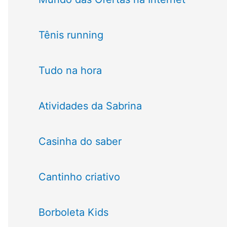
Tênis running
Tudo na hora
Atividades da Sabrina
Casinha do saber
Cantinho criativo
Borboleta Kids