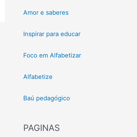
Amor e saberes
Inspirar para educar
Foco em Alfabetizar
Alfabetize
Baú pedagógico
PAGINAS