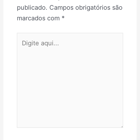
publicado.
Campos obrigatórios são
marcados com
*
Digite
aqui...