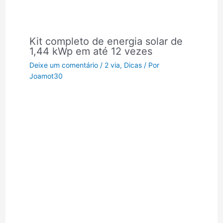
Kit completo de energia solar de
1,44 kWp em até 12 vezes
Deixe um comentário
/
2 via
,
Dicas
/ Por
Joamot30