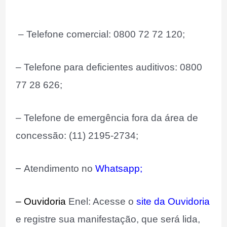
– Telefone comercial: 0800 72 72 120;
– Telefone para deficientes auditivos: 0800
77 28 626;
– Telefone de emergência fora da área de
concessão: (11) 2195-2734;
–
Atendimento no
Whatsapp;
– Ouvidoria
Enel: Acesse o
site da Ouvidoria
e registre sua manifestação, que será lida,