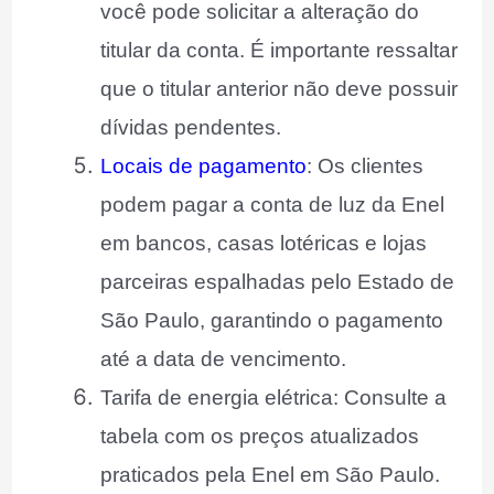
você pode solicitar a alteração do
titular da conta. É importante ressaltar
que o titular anterior não deve possuir
dívidas pendentes.
Locais de pagamento
: Os clientes
podem pagar a conta de luz da Enel
em bancos, casas lotéricas e lojas
parceiras espalhadas pelo Estado de
São Paulo, garantindo o pagamento
até a data de vencimento.
Tarifa de energia elétrica: Consulte a
tabela com os preços atualizados
praticados pela Enel em São Paulo.