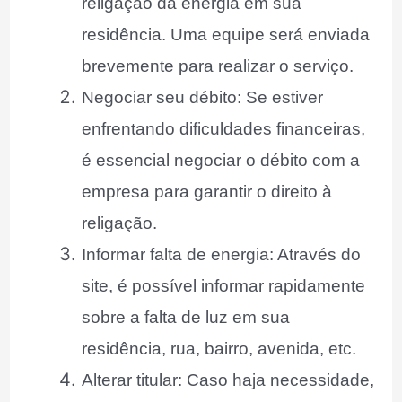
religação da energia em sua
residência. Uma equipe será enviada
brevemente para realizar o serviço.
Negociar seu débito: Se estiver
enfrentando dificuldades financeiras,
é essencial negociar o débito com a
empresa para garantir o direito à
religação.
Informar falta de energia: Através do
site, é possível informar rapidamente
sobre a falta de luz em sua
residência, rua, bairro, avenida, etc.
Alterar titular: Caso haja necessidade,