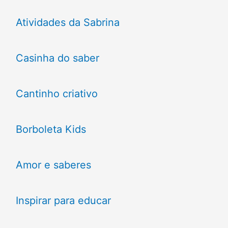
Atividades da Sabrina
Casinha do saber
Cantinho criativo
Borboleta Kids
Amor e saberes
Inspirar para educar