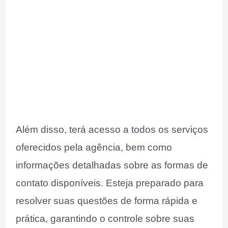
Além disso, terá acesso a todos os serviços
oferecidos pela agência, bem como
informações detalhadas sobre as formas de
contato disponíveis. Esteja preparado para
resolver suas questões de forma rápida e
prática, garantindo o controle sobre suas