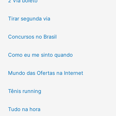
2 Via boleto
Tirar segunda via
Concursos no Brasil
Como eu me sinto quando
Mundo das Ofertas na Internet
Tênis running
Tudo na hora