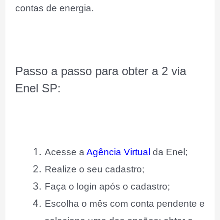
contas de energia.
Passo a passo para obter a
2 via
Enel SP
:
Acesse a
Agência Virtual
da Enel;
Realize o seu cadastro;
Faça o login após o cadastro;
Escolha o mês com conta pendente e