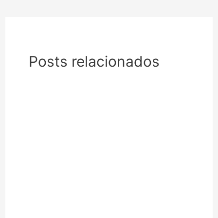
Posts relacionados