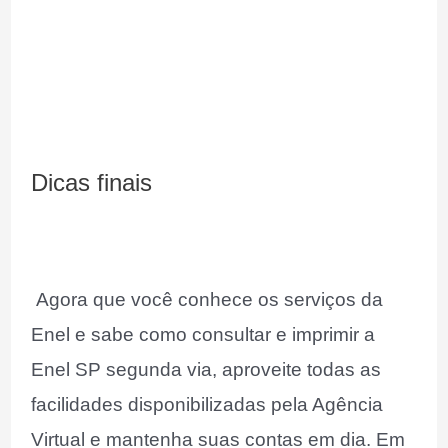
Dicas finais
Agora que você conhece os serviços da
Enel e sabe como consultar e imprimir a
Enel SP segunda via, aproveite todas as
facilidades disponibilizadas pela Agência
Virtual e mantenha suas contas em dia. Em