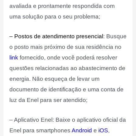
avaliada e prontamente respondida com
uma solução para o seu problema;
– Postos de atendimento presencial
: Busque
o posto mais próximo de sua residência no
link
fornecido, onde você poderá resolver
questões relacionadas ao abastecimento de
energia. Não esqueça de levar um
documento de identificação e uma conta de
luz da Enel para ser atendido;
– Aplicativo Enel: Baixe o aplicativo oficial da
Enel para smartphones
Android
e
iOS
,