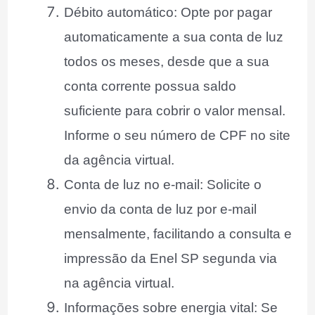
Débito automático: Opte por pagar
automaticamente a sua conta de luz
todos os meses, desde que a sua
conta corrente possua saldo
suficiente para cobrir o valor mensal.
Informe o seu número de CPF no site
da agência virtual.
Conta de luz no e-mail: Solicite o
envio da conta de luz por e-mail
mensalmente, facilitando a consulta e
impressão da Enel SP segunda via
na agência virtual.
Informações sobre energia vital: Se