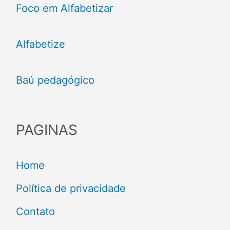
Foco em Alfabetizar
Alfabetize
Baú pedagógico
PAGINAS
Home
Política de privacidade
Contato