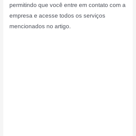
permitindo que você entre em contato com a
empresa e acesse todos os serviços
mencionados no artigo.