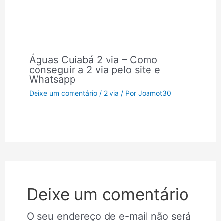
Águas Cuiabá 2 via – Como
conseguir a 2 via pelo site e
Whatsapp
Deixe um comentário
/
2 via
/ Por
Joamot30
Deixe um comentário
O seu endereço de e-mail não será