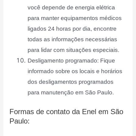
você depende de energia elétrica
para manter equipamentos médicos
ligados 24 horas por dia, encontre
todas as informações necessárias
para lidar com situações especiais.
Desligamento programado: Fique
informado sobre os locais e horários
dos desligamentos programados
para manutenção em São Paulo.
Formas de contato da Enel em São
Paulo: