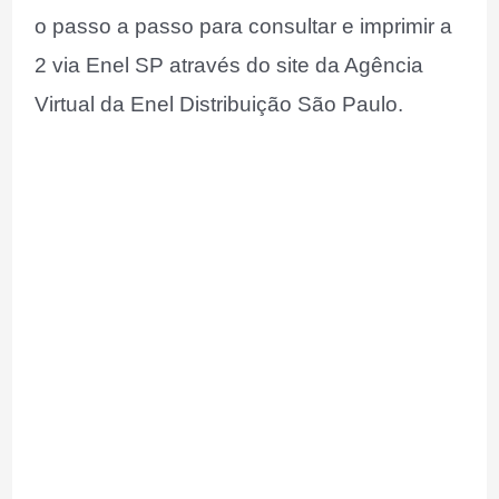
o passo a passo para consultar e imprimir a
2 via Enel SP através do site da Agência
Virtual da Enel Distribuição São Paulo.